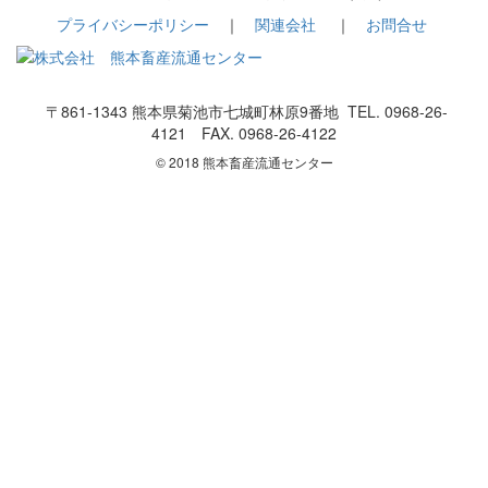
プライバシーポリシー
｜
関連会社
｜
お問合せ
〒861-1343 熊本県菊池市七城町林原9番地 TEL. 0968-26-
4121 FAX. 0968-26-4122
© 2018 熊本畜産流通センター