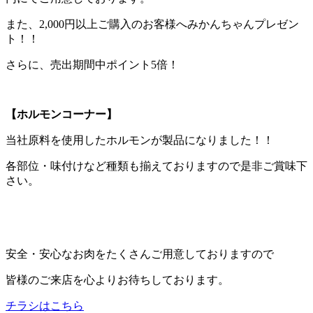
また、2,000円以上ご購入のお客様へみかんちゃんプレゼン
ト！！
さらに、売出期間中ポイント5倍！
【ホルモンコーナー】
当社原料を使用したホルモンが製品になりました！！
各部位・味付けなど種類も揃えておりますので是非ご賞味下
さい。
安全・安心なお肉をたくさんご用意しておりますので
皆様のご来店を心よりお待ちしております。
チラシはこちら